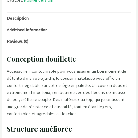
Category:
Mobilier de jardin
Description
Additional information
Reviews (0)
Conception douillette
Accessoire incontournable pour vous assurer un bon moment de
détente dans votre jardin, le coussin matelassé vous offre un
confort inégalable sur votre siège en palette. Un coussin doux et
extrêmement moelleux, rembourré avec des flocons de mousse
de polyuréthane souple. Des matériaux au top, qui garantissent
une grande résistance et durabilité, tout en étant légers,
confortables et agréables au toucher.
Structure améliorée