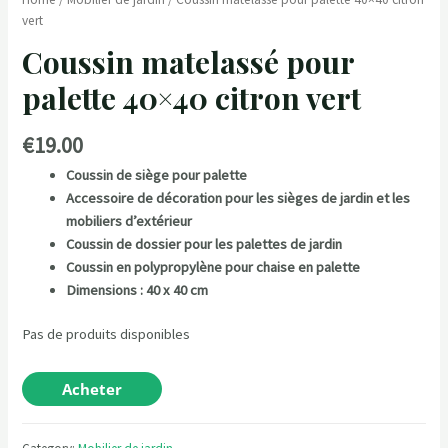
vert
Coussin matelassé pour
palette 40×40 citron vert
€
19.00
Coussin de siège pour palette
Accessoire de décoration pour les sièges de jardin et les
mobiliers d’extérieur
Coussin de dossier pour les palettes de jardin
Coussin en polypropylène pour chaise en palette
Dimensions : 40 x 40 cm
Pas de produits disponibles
Acheter