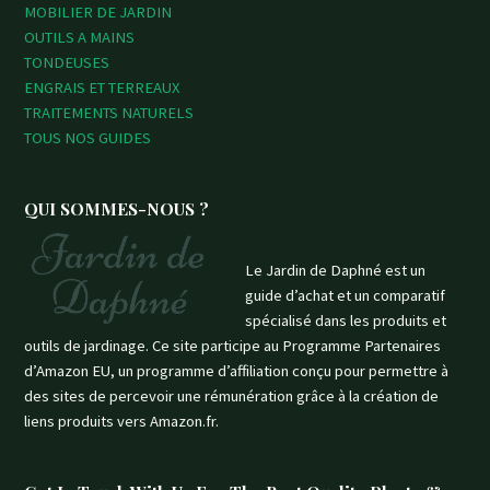
MOBILIER DE JARDIN
OUTILS A MAINS
TONDEUSES
ENGRAIS ET TERREAUX
TRAITEMENTS NATURELS
TOUS NOS GUIDES
QUI SOMMES-NOUS ?
Le Jardin de Daphné est un
guide d’achat et un comparatif
spécialisé dans les produits et
outils de jardinage. Ce site participe au Programme Partenaires
d’Amazon EU, un programme d’affiliation conçu pour permettre à
des sites de percevoir une rémunération grâce à la création de
liens produits vers Amazon.fr.