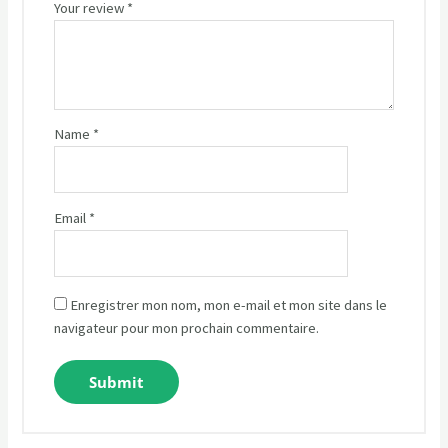
Your review
*
Name
*
Email
*
Enregistrer mon nom, mon e-mail et mon site dans le
navigateur pour mon prochain commentaire.