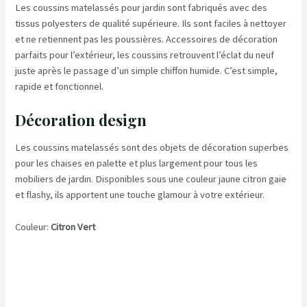
Les coussins matelassés pour jardin sont fabriqués avec des
tissus polyesters de qualité supérieure. Ils sont faciles à nettoyer
et ne retiennent pas les poussières. Accessoires de décoration
parfaits pour l’extérieur, les coussins retrouvent l’éclat du neuf
juste après le passage d’un simple chiffon humide. C’est simple,
rapide et fonctionnel.
Décoration design
Les coussins matelassés sont des objets de décoration superbes
pour les chaises en palette et plus largement pour tous les
mobiliers de jardin. Disponibles sous une couleur jaune citron gaie
et flashy, ils apportent une touche glamour à votre extérieur.
Couleur:
Citron Vert