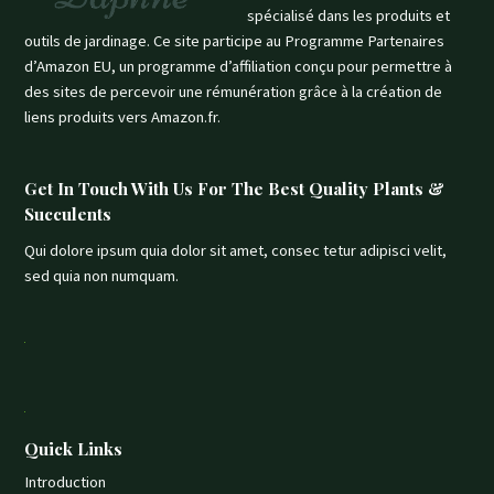
spécialisé dans les produits et
outils de jardinage. Ce site participe au Programme Partenaires
d’Amazon EU, un programme d’affiliation conçu pour permettre à
des sites de percevoir une rémunération grâce à la création de
liens produits vers Amazon.fr.
Get In Touch With Us For The Best Quality Plants &
Succulents
Qui dolore ipsum quia dolor sit amet, consec tetur adipisci velit,
sed quia non numquam.
Quick Links
Introduction