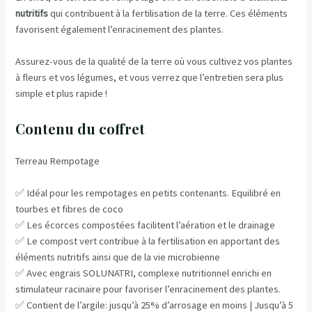
nutritifs
qui contribuent à la fertilisation de la terre. Ces éléments
favorisent également l’enracinement des plantes.
Assurez-vous de la qualité de la terre où vous cultivez vos plantes
à fleurs et vos légumes, et vous verrez que l’entretien sera plus
simple et plus rapide !
Contenu du coffret
Terreau Rempotage
✅ Idéal pour les rempotages en petits contenants. Equilibré en
tourbes et fibres de coco
✅ Les écorces compostées facilitent l’aération et le drainage
✅ Le compost vert contribue à la fertilisation en apportant des
éléments nutritifs ainsi que de la vie microbienne
✅ Avec engrais SOLUNATRI, complexe nutritionnel enrichi en
stimulateur racinaire pour favoriser l’enracinement des plantes.
✅ Contient de l’argile: jusqu’à 25% d’arrosage en moins | Jusqu’à 5