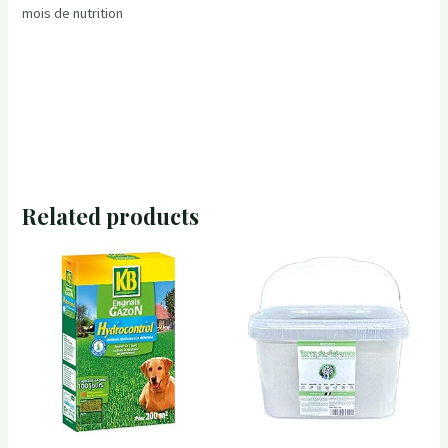
mois de nutrition
Related products