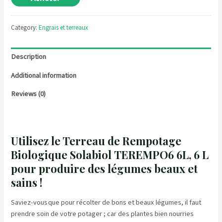
Category:
Engrais et terreaux
Description
Additional information
Reviews (0)
Utilisez le Terreau de Rempotage
Biologique Solabiol TEREMPO6 6L, 6 L
pour produire des légumes beaux et
sains !
Saviez-vous que pour récolter de bons et beaux légumes, il faut
prendre soin de votre potager ; car des plantes bien nourries