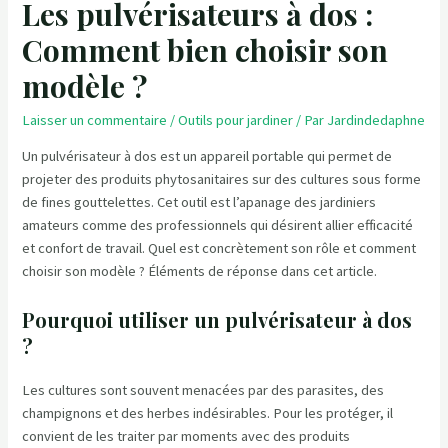
Les pulvérisateurs à dos :
Comment bien choisir son
modèle ?
Laisser un commentaire
/
Outils pour jardiner
/ Par
Jardindedaphne
Un pulvérisateur à dos est un appareil portable qui permet de
projeter des produits phytosanitaires sur des cultures sous forme
de fines gouttelettes. Cet outil est l’apanage des jardiniers
amateurs comme des professionnels qui désirent allier efficacité
et confort de travail. Quel est concrètement son rôle et comment
choisir son modèle ? Éléments de réponse dans cet article.
Pourquoi utiliser un pulvérisateur à dos
?
Les cultures sont souvent menacées par des parasites, des
champignons et des herbes indésirables. Pour les protéger, il
convient de les traiter par moments avec des produits