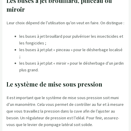
Les buses à jet brouillard, pinceau ou
miroir
Leur choix dépend de l’utilisation qu’on veut en faire. On distingue :
les buses à jet brouillard pour pulvériser les insecticides et
les fongicides ;
les buses à jet plat « pinceau » pour le désherbage localisé
;
les buses à jet plat « miroir » pour le désherbage d’un jardin
plus grand.
Le système de mise sous pression
Il est important que le système de mise sous pression soit muni
d’un manomètre. Cela vous permet de contrôler au fur et à mesure
que vous travaillez la pression dans la cuve afin de l’ajuster au
besoin. Un régulateur de pression est l’idéal. Pour finir, assurez-
vous que le levier de pompage latéral soit solide.