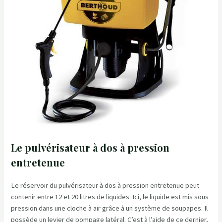
Le pulvérisateur à dos à pression
entretenue
Le réservoir du pulvérisateur à dos à pression entretenue peut
contenir entre 12 et 20 litres de liquides. Ici, le liquide est mis sous
pression dans une cloche à air grâce à un système de soupapes. Il
possède un levier de pompage latéral. C’est à l’aide de ce dernier,