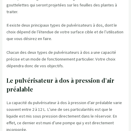
gouttelettes qui seront projetées sur les feuilles des plantes à
traiter.
Il existe deux principaux types de pulvérisateurs à dos, dont le
choix dépend de l’étendue de votre surface cible et de l’utilisation
que vous désirez en faire.
Chacun des deux types de pulvérisateurs à dos a une capacité
précise et un mode de fonctionnement particulier. Votre choix
dépendra donc de vos objectifs.
Le pulvérisateur à dos à pression d’air
préalable
La capacité du pulvérisateur à dos à pression d’air préalable varie
souvent entre 2 à 12 L. L’une de ses particularités est que le
liquide est mis sous pression directement dans le réservoir. En
effet, ce dernier est muni d’une pompe qui y est directement
incorporée.