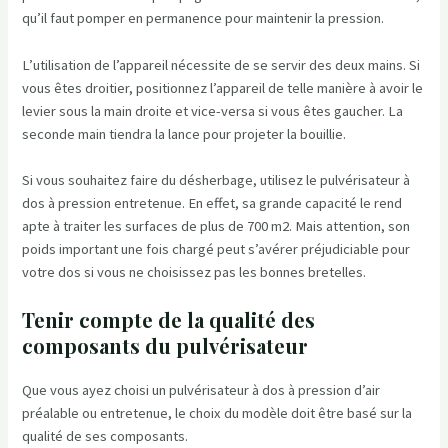
qu’il faut pomper en permanence pour maintenir la pression.
L’utilisation de l’appareil nécessite de se servir des deux mains. Si
vous êtes droitier, positionnez l’appareil de telle manière à avoir le
levier sous la main droite et vice-versa si vous êtes gaucher. La
seconde main tiendra la lance pour projeter la bouillie.
Si vous souhaitez faire du désherbage, utilisez le pulvérisateur à
dos à pression entretenue. En effet, sa grande capacité le rend
apte à traiter les surfaces de plus de 700 m2. Mais attention, son
poids important une fois chargé peut s’avérer préjudiciable pour
votre dos si vous ne choisissez pas les bonnes bretelles.
Tenir compte de la qualité des
composants du pulvérisateur
Que vous ayez choisi un pulvérisateur à dos à pression d’air
préalable ou entretenue, le choix du modèle doit être basé sur la
qualité de ses composants.