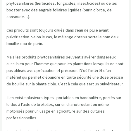
phytosanitaires (herbicides, fongicides, insecticides) ou de les
booster avec des engrais foliaires liquides (purin d’ortie, de
consoude…).
Ces produits sont toujours dilués dans l’eau de pluie avant
pulvérisation. Selon le cas, le mélange obtenu porte le nom de «
bouillie » ou de purin.
Mais les produits phytosanitaires peuvent s’avérer dangereux
aussi bien pour l’homme que pour les plantations lorsqu’ils ne sont
pas utilisés avec précaution et précision. D’où l’intérêt d’un
matériel qui permet d’épandre en toute sécurité une dose précise
de bouillie sur la plante cible. C’est à cela que sert un pulvérisateur.
Il en existe plusieurs types : portables en bandoulière, portés sur
le dos à l’aide de bretelles, sur un chariot roulant ou même
motorisés pour un usage en agriculture sur des cultures
professionnelles.