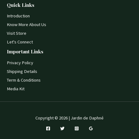
Quick Links
Introduction
Know More About Us
Visit Store
Let's Connect
Important Links
Privacy Policy
Shipping Details
Term & Conditions
Media Kit
Copyright © 2026 | Jardin de Daphné