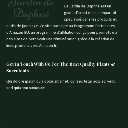
Le Jardin de Daphné est un
guide d’achat et un comparatif
spécialisé dans les produits et
outils de jardinage. Ce site participe au Programme Partenaires
d’Amazon EU, un programme d’affiliation conçu pour permettre à
des sites de percevoir une rémunération grâce à la création de
liens produits vers Amazon.fr.
Get In Touch With Us For The Best Quality Plants &
Succulents
Qui dolore ipsum quia dolor sit amet, consec tetur adipisci velit,
sed quia non numquam.