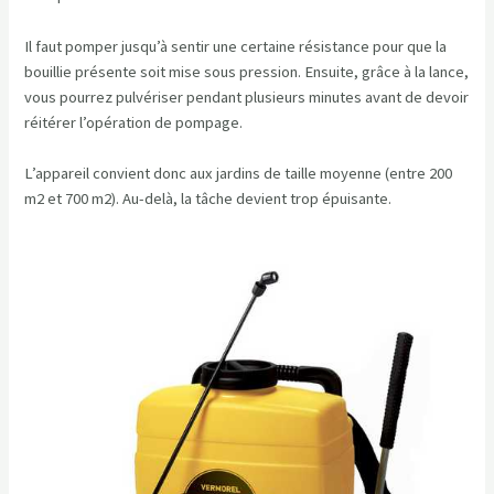
Il faut pomper jusqu’à sentir une certaine résistance pour que la
bouillie présente soit mise sous pression. Ensuite, grâce à la lance,
vous pourrez pulvériser pendant plusieurs minutes avant de devoir
réitérer l’opération de pompage.
L’appareil convient donc aux jardins de taille moyenne (entre 200
m2 et 700 m2). Au-delà, la tâche devient trop épuisante.