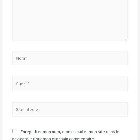
Nom*
E-
mail*
Site
Internet
Enregistrer mon nom, mon e-mail et mon site dans le
navigateur pour mon prochain commentaire.