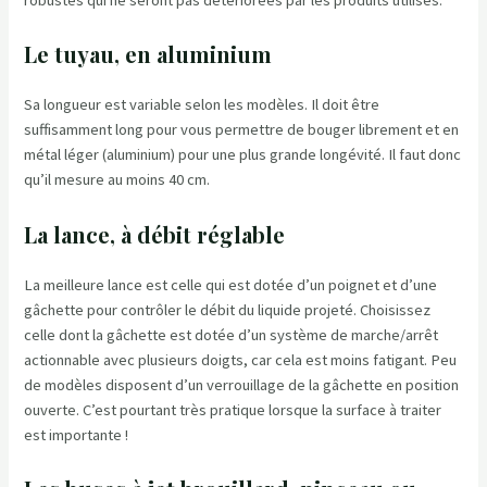
Le tuyau, en aluminium
Sa longueur est variable selon les modèles. Il doit être
suffisamment long pour vous permettre de bouger librement et en
métal léger (aluminium) pour une plus grande longévité. Il faut donc
qu’il mesure au moins 40 cm.
La lance, à débit réglable
La meilleure lance est celle qui est dotée d’un poignet et d’une
gâchette pour contrôler le débit du liquide projeté. Choisissez
celle dont la gâchette est dotée d’un système de marche/arrêt
actionnable avec plusieurs doigts, car cela est moins fatigant. Peu
de modèles disposent d’un verrouillage de la gâchette en position
ouverte. C’est pourtant très pratique lorsque la surface à traiter
est importante !