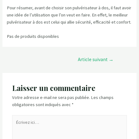
Pour résumer, avant de choisir son pulvérisateur à dos, il faut avoir
une idée de l’utilisation que l’on veut en faire. En effet, le meilleur
pulvérisateur à dos est celui qui allie sécurité, efficacité et confort.
Pas de produits disponibles
Navigation
Article suivant
→
de
l’article
Laisser un commentaire
Votre adresse e-mail ne sera pas publiée.
Les champs
obligatoires sont indiqués avec
*
Écrivez
ici…