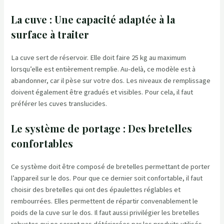
La cuve : Une capacité adaptée à la
surface à traiter
La cuve sert de réservoir. Elle doit faire 25 kg au maximum
lorsqu’elle est entièrement remplie. Au-delà, ce modèle est à
abandonner, car il pèse sur votre dos. Les niveaux de remplissage
doivent également être gradués et visibles. Pour cela, il faut
préférer les cuves translucides.
Le système de portage : Des bretelles
confortables
Ce système doit être composé de bretelles permettant de porter
l’appareil sur le dos. Pour que ce dernier soit confortable, il faut
choisir des bretelles qui ont des épaulettes réglables et
rembourrées. Elles permettent de répartir convenablement le
poids de la cuve sur le dos. Il faut aussi privilégier les bretelles
robustes qui ne seront pas détériorées par les produits utilisés.